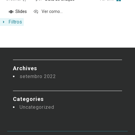
Slides
Ver como...
Filtros
Archives
setembro 2022
Categories
Uncategorized