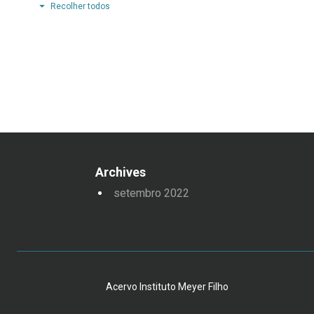
Recolher todos
Archives
setembro 2022
Acervo Instituto Meyer Filho