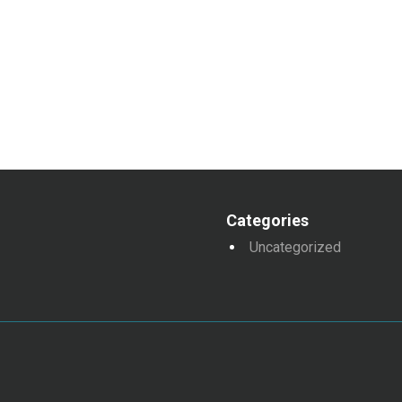
Categories
Uncategorized