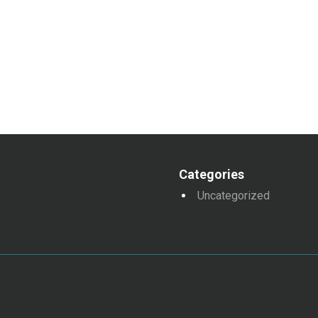
Categories
Uncategorized