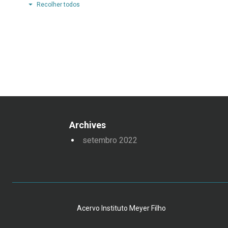
Recolher todos
Archives
setembro 2022
Acervo Instituto Meyer Filho