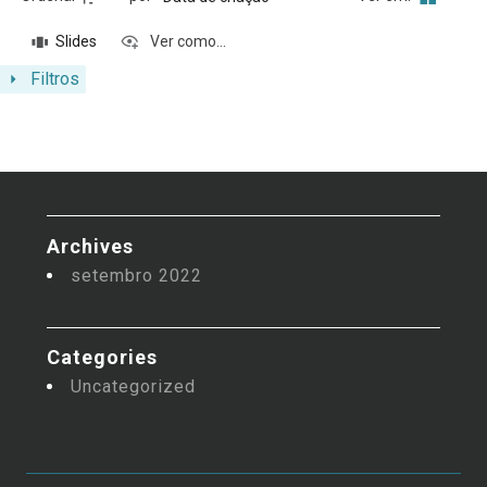
Slides
Ver como...
Filtros
Archives
setembro 2022
Categories
Uncategorized