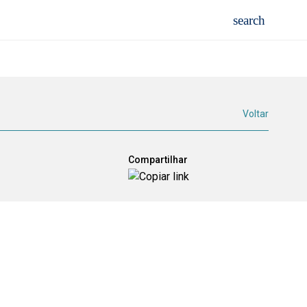
Voltar
Compartilhar