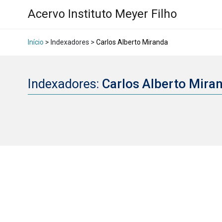
Acervo Instituto Meyer Filho
Início
> Indexadores >
Carlos Alberto Miranda
Indexadores:
Carlos Alberto Mira