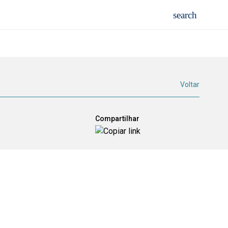
Voltar
Compartilhar