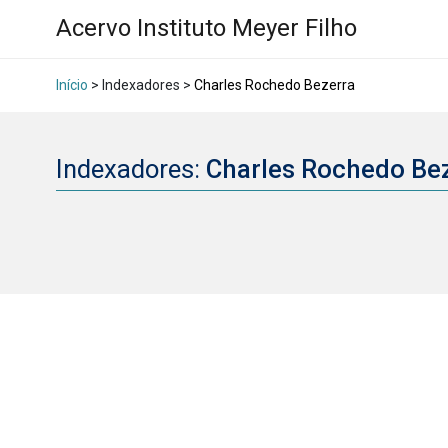
Acervo Instituto Meyer Filho
Início
> Indexadores >
Charles Rochedo Bezerra
Indexadores:
Charles Rochedo Be