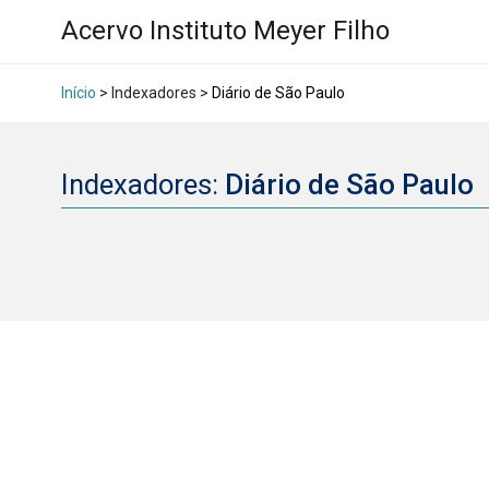
Acervo Instituto Meyer Filho
Início
> Indexadores >
Diário de São Paulo
Indexadores:
Diário de São Paulo