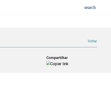
Voltar
Compartilhar