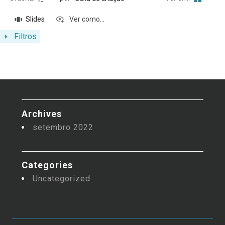
Slides
Ver como...
Filtros
Archives
setembro 2022
Categories
Uncategorized