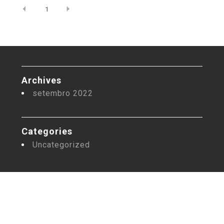
1
Archives
setembro 2022
Categories
Uncategorized
Acervo Instituto Meyer Filho