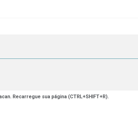
acan. Recarregue sua página (CTRL+SHIFT+R).