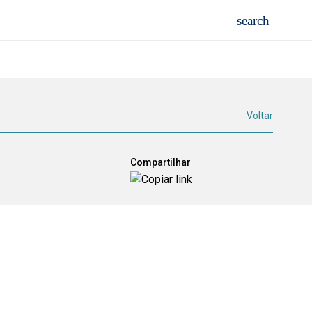
Voltar
Compartilhar