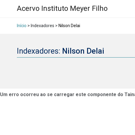
Acervo Instituto Meyer Filho
Início
> Indexadores >
Nilson Delai
Indexadores:
Nilson Delai
Um erro ocorreu ao se carregar este componente do Tain