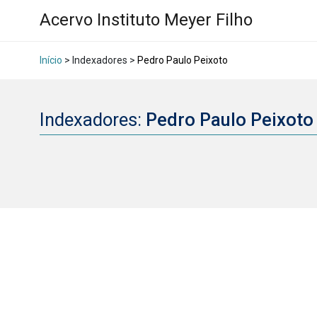
Acervo Instituto Meyer Filho
Início
> Indexadores >
Pedro Paulo Peixoto
Indexadores:
Pedro Paulo Peixot