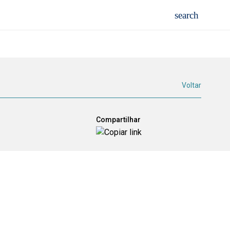
Voltar
Compartilhar