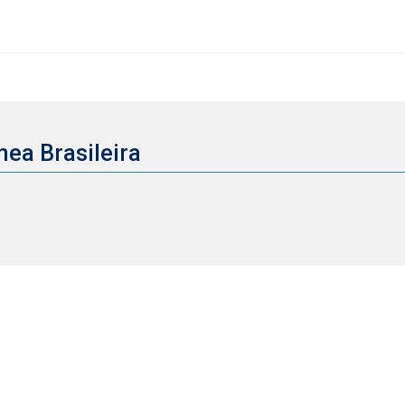
ea Brasileira