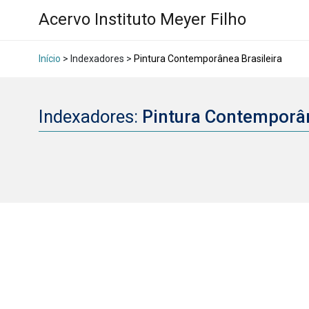
Acervo Instituto Meyer Filho
Início
> Indexadores >
Pintura Contemporânea Brasileira
Indexadores:
Pintura Contemporân