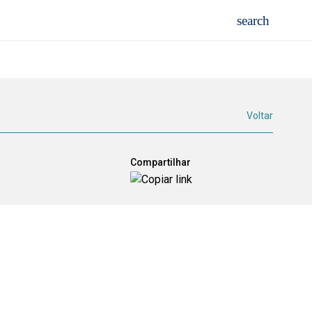
Voltar
Compartilhar