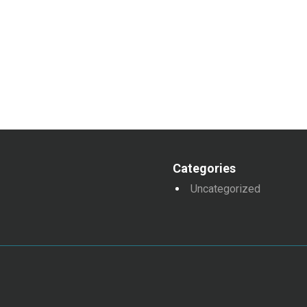
Categories
Uncategorized