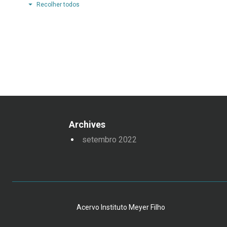
Recolher todos
Archives
setembro 2022
Acervo Instituto Meyer Filho