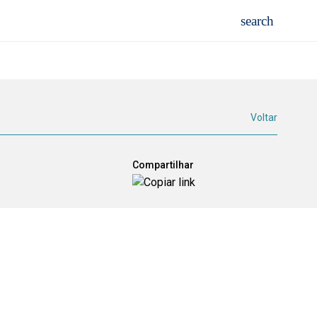
Voltar
Compartilhar