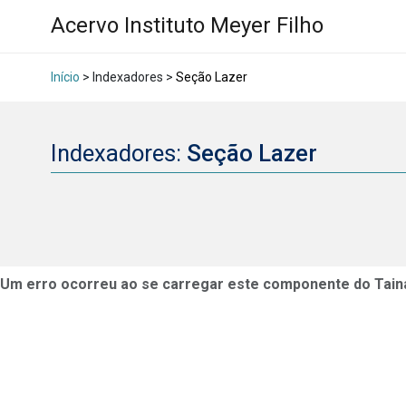
Acervo Instituto Meyer Filho
Início
> Indexadores >
Seção Lazer
Indexadores:
Seção Lazer
Um erro ocorreu ao se carregar este componente do Tain