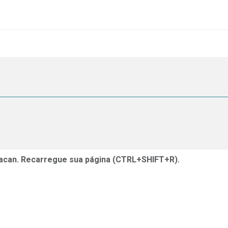
acan. Recarregue sua página (CTRL+SHIFT+R).