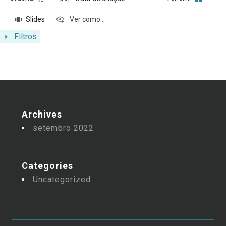
Slides
Ver como...
Filtros
Archives
setembro 2022
Categories
Uncategorized