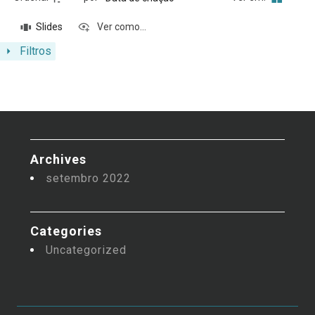
Slides
Ver como...
Filtros
Archives
setembro 2022
Categories
Uncategorized