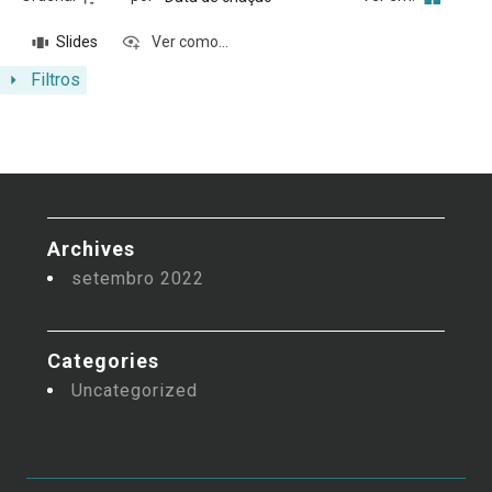
Slides
Ver como...
Filtros
Archives
setembro 2022
Categories
Uncategorized