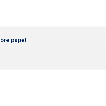
bre papel