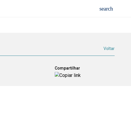
Voltar
Compartilhar