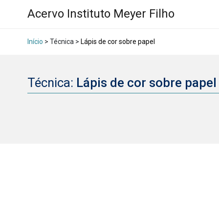
Acervo Instituto Meyer Filho
Início
> Técnica >
Lápis de cor sobre papel
Técnica:
Lápis de cor sobre pape