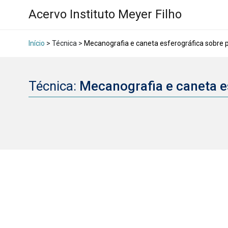
Acervo Instituto Meyer Filho
Início
> Técnica >
Mecanografia e caneta esferográfica sobre 
Técnica:
Mecanografia e caneta e