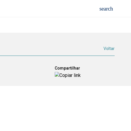
Voltar
Compartilhar