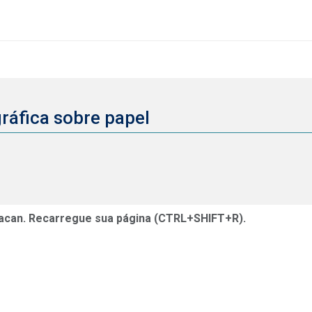
ráfica sobre papel
acan. Recarregue sua página (CTRL+SHIFT+R).