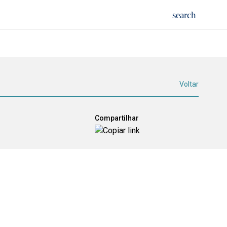
Voltar
Compartilhar