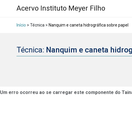
Acervo Instituto Meyer Filho
Início
> Técnica >
Nanquim e caneta hidrográfica sobre papel
Técnica:
Nanquim e caneta hidrog
Um erro ocorreu ao se carregar este componente do Tain