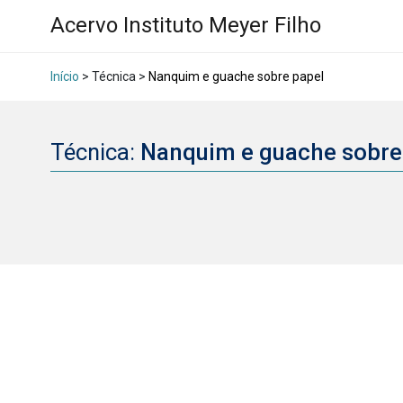
Acervo Instituto Meyer Filho
Início
> Técnica >
Nanquim e guache sobre papel
Técnica:
Nanquim e guache sobre