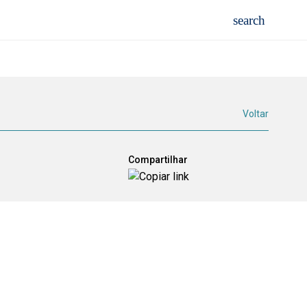
Voltar
Compartilhar