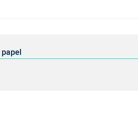
 papel