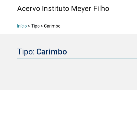
Acervo Instituto Meyer Filho
Início
> Tipo >
Carimbo
Tipo:
Carimbo