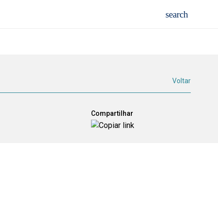
Voltar
Compartilhar