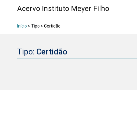
Acervo Instituto Meyer Filho
Início
> Tipo >
Certidão
Tipo:
Certidão