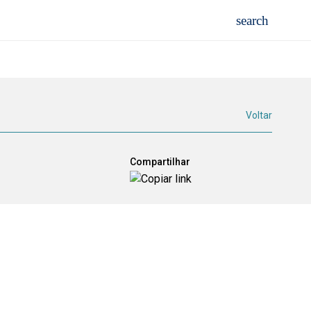
Voltar
Compartilhar