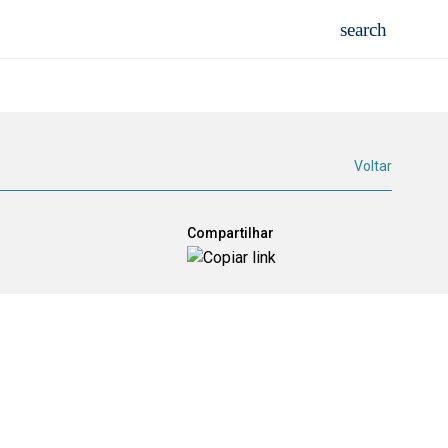
Voltar
Compartilhar