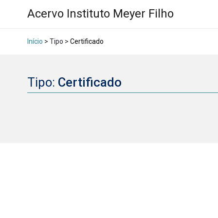
Acervo Instituto Meyer Filho
Início
> Tipo >
Certificado
Tipo:
Certificado