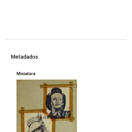
Metadados
Miniatura