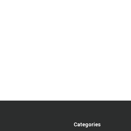
Categories