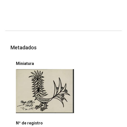
Metadados
Miniatura
Nº de registro