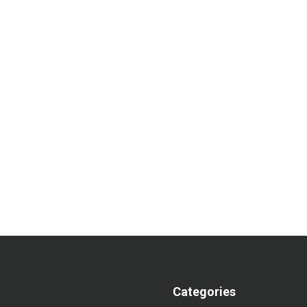
Categories