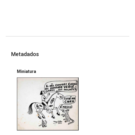
Metadados
Miniatura