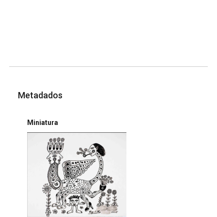
Metadados
Miniatura