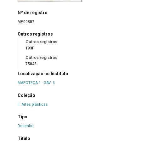
Nº de registro
MF.00307
Outros registros
Outros registros
193F
Outros registros
75043
Localização no Instituto
MAPOTECA 1 - GAV. 3
Coleção
II. Artes plásticas
Tipo
Desenho
Título