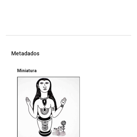
Metadados
Miniatura