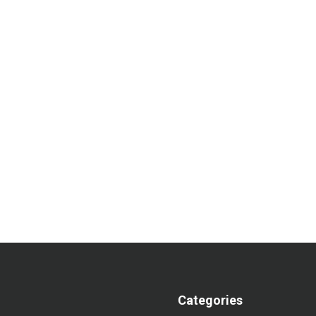
Categories