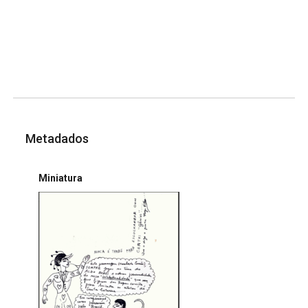
Metadados
Miniatura