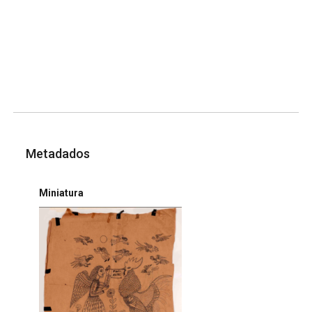
Metadados
Miniatura