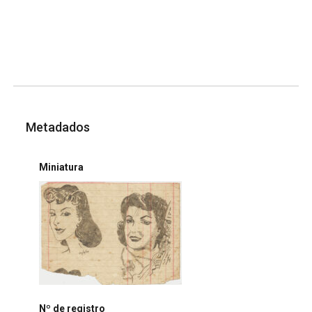
Metadados
Miniatura
Nº de registro