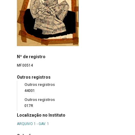
Nº de registro
MF.00514
Outros registros
Outros registros
44001
Outros registros
017R
Localização no Instituto
ARQUIVO 1 - GAV. 1