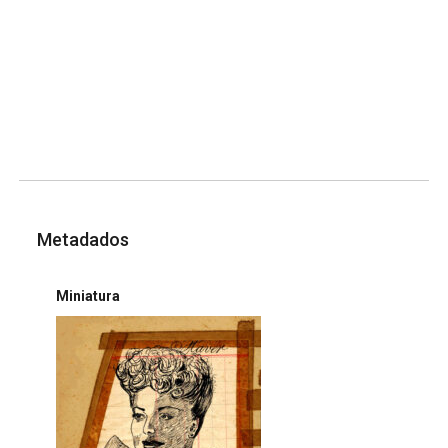
Metadados
Miniatura