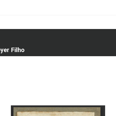
yer Filho