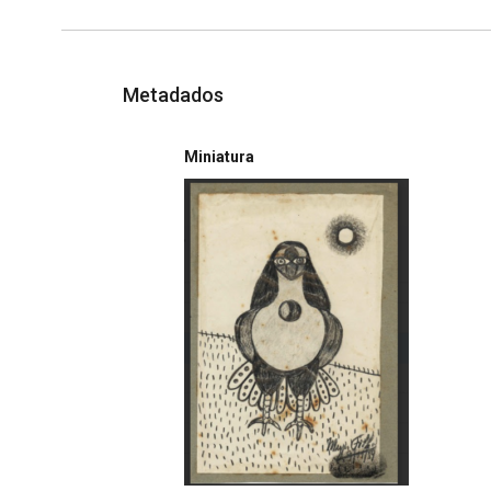
Metadados
Miniatura