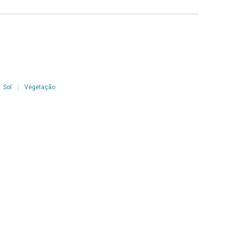
Sol
|
Vegetação