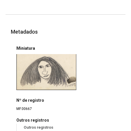
Metadados
Miniatura
Nº de registro
MF.00667
Outros registros
Outros registros