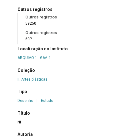
Outros registros
Outros registros
59250
Outros registros
60P
Localização no Instituto
ARQUIVO 1 - GAV. 1
Coleção
II. Artes plásticas
Tipo
Desenho
|
Estudo
Título
NI
Autoria