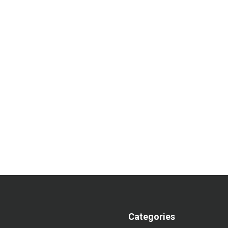
Categories