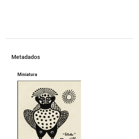
Metadados
Miniatura