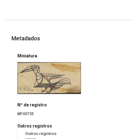
Metadados
Miniatura
Nº de registro
MF.00735
Outros registros
Outros registros