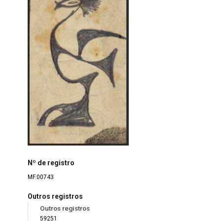
Nº de registro
MF.00743
Outros registros
Outros registros
59251