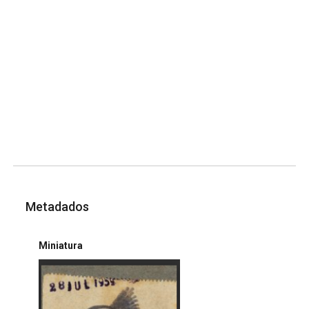
Metadados
Miniatura