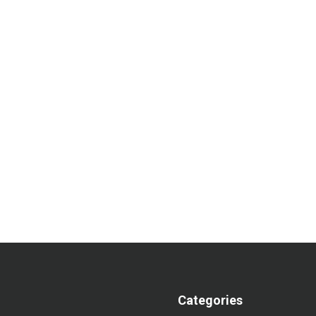
Categories