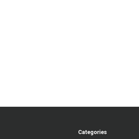
Categories