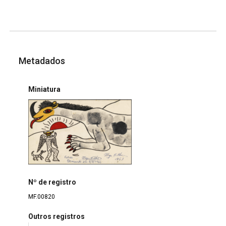
Metadados
Miniatura
Nº de registro
MF.00820
Outros registros