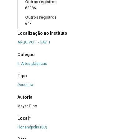
Outros registros
63086
Outros registros
64F
Localização no Instituto
ARQUIVO 1 - GAV. 1
Coleção
II. Artes plásticas
Tipo
Desenho
Autoria
Meyer Filho
Local*
Florianópolis (SC)