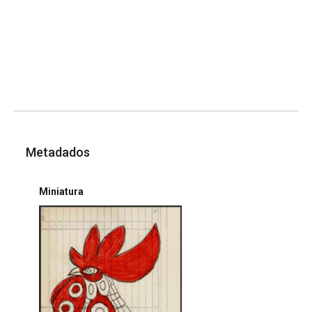
Metadados
Miniatura