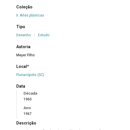
Coleção
II. Artes plásticas
Tipo
Desenho
|
Estudo
Autoria
Meyer Filho
Local*
Florianópolis (SC)
Data
Década
1960
Ano
1967
Descrição