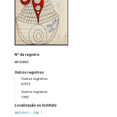
Nº de registro
MF.00883
Outros registros
Outros registros
67015
Outros registros
139G
Localização no Instituto
ARQUIVO 1 - GAV. 1