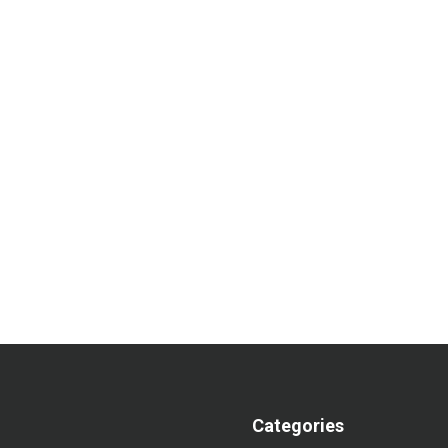
Categories